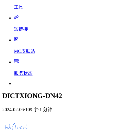
工具
短链接
MC皮肤站
服务状态
DICTXIONG-DN42
2024-02-06
·
109 字
·
1 分钟