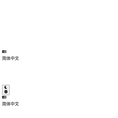
简体中文
简体中文